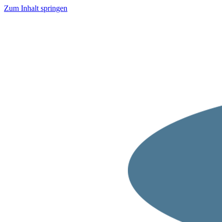
Zum Inhalt springen