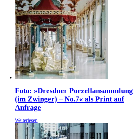
Foto: »Dresdner Porzellansammlung
(im Zwinger) – No.7« als Print auf
Anfrage
Weiterlesen