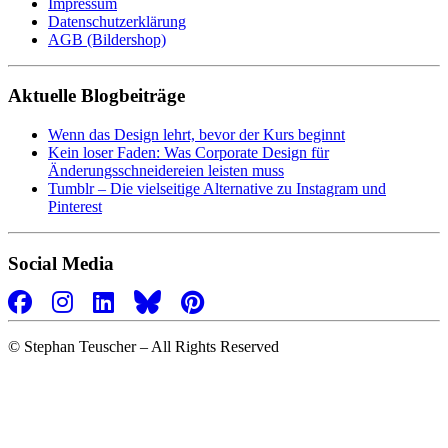
Impressum
Datenschutzerklärung
AGB (Bildershop)
Aktuelle Blogbeiträge
Wenn das Design lehrt, bevor der Kurs beginnt
Kein loser Faden: Was Corporate Design für
Änderungsschneidereien leisten muss
Tumblr – Die vielseitige Alternative zu Instagram und
Pinterest
Social Media
©
Stephan Teuscher – All Rights Reserved