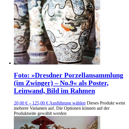
Foto: »Dresdner Porzellansammlung
(im Zwinger) – No.9« als Poster,
Leinwand, Bild im Rahmen
20,00
€
–
125,00
€
Ausführung wählen
Dieses Produkt weist
mehrere Varianten auf. Die Optionen können auf der
Produktseite gewählt werden