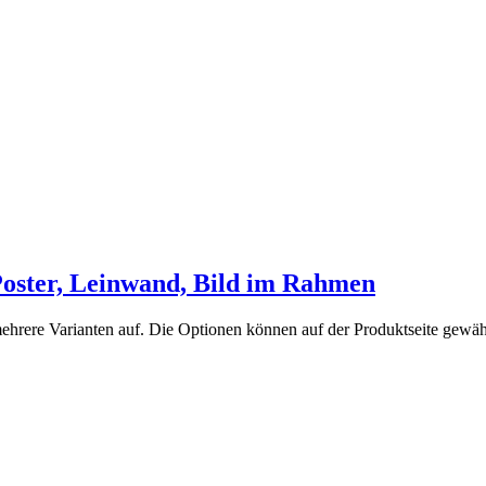
 Poster, Leinwand, Bild im Rahmen
ehrere Varianten auf. Die Optionen können auf der Produktseite gewä