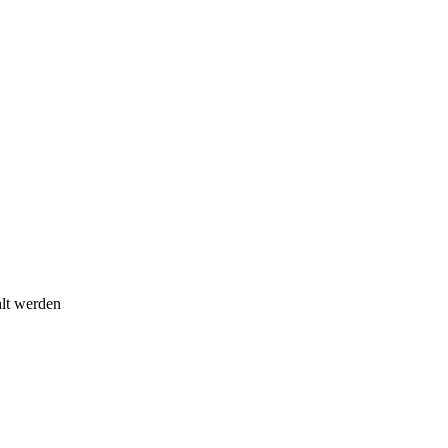
hlt werden