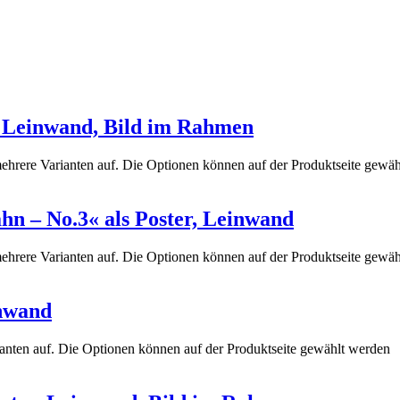
r, Leinwand, Bild im Rahmen
ehrere Varianten auf. Die Optionen können auf der Produktseite gewä
hn – No.3« als Poster, Leinwand
ehrere Varianten auf. Die Optionen können auf der Produktseite gewä
inwand
anten auf. Die Optionen können auf der Produktseite gewählt werden