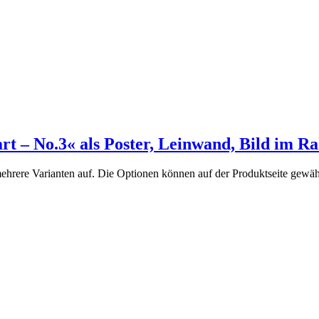
art – No.3« als Poster, Leinwand, Bild im 
ehrere Varianten auf. Die Optionen können auf der Produktseite gewä