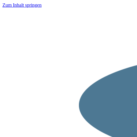
Zum Inhalt springen