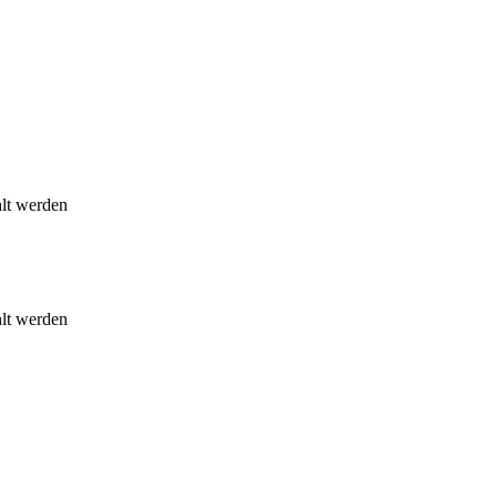
hlt werden
hlt werden