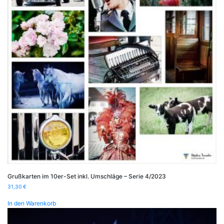
Grußkarten im 10er-Set inkl. Umschläge – Serie 4/2023
31,30
€
In den Warenkorb