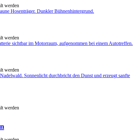
hlt werden
hlt werden
hlt werden
hlt werden
en
hlt werden