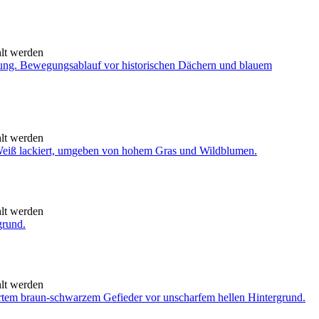
hlt werden
hlt werden
hlt werden
hlt werden