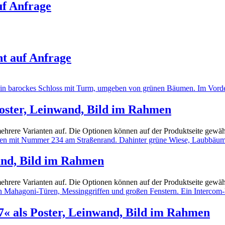
uf Anfrage
nt auf Anfrage
Poster, Leinwand, Bild im Rahmen
ehrere Varianten auf. Die Optionen können auf der Produktseite gewä
wand, Bild im Rahmen
ehrere Varianten auf. Die Optionen können auf der Produktseite gewä
.7« als Poster, Leinwand, Bild im Rahmen