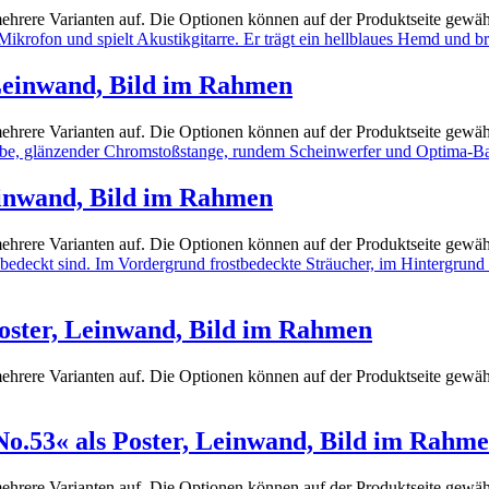
ehrere Varianten auf. Die Optionen können auf der Produktseite gewä
 Leinwand, Bild im Rahmen
ehrere Varianten auf. Die Optionen können auf der Produktseite gewä
Leinwand, Bild im Rahmen
ehrere Varianten auf. Die Optionen können auf der Produktseite gewä
oster, Leinwand, Bild im Rahmen
ehrere Varianten auf. Die Optionen können auf der Produktseite gewä
No.53« als Poster, Leinwand, Bild im Rahm
ehrere Varianten auf. Die Optionen können auf der Produktseite gewä