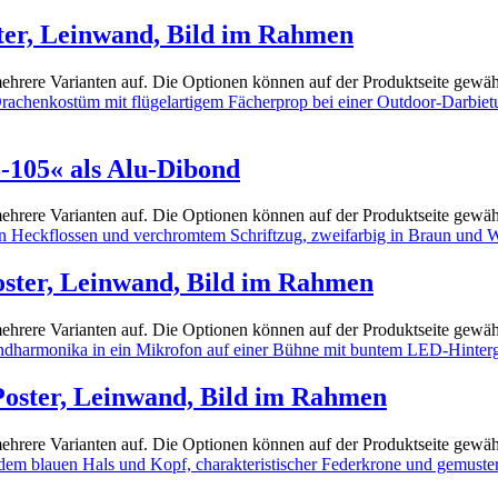
oster, Leinwand, Bild im Rahmen
ehrere Varianten auf. Die Optionen können auf der Produktseite gewä
-105« als Alu-Dibond
ehrere Varianten auf. Die Optionen können auf der Produktseite gewä
Poster, Leinwand, Bild im Rahmen
ehrere Varianten auf. Die Optionen können auf der Produktseite gewä
 Poster, Leinwand, Bild im Rahmen
ehrere Varianten auf. Die Optionen können auf der Produktseite gewä