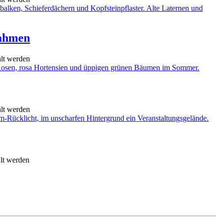
Rahmen
hlt werden
hlt werden
hlt werden