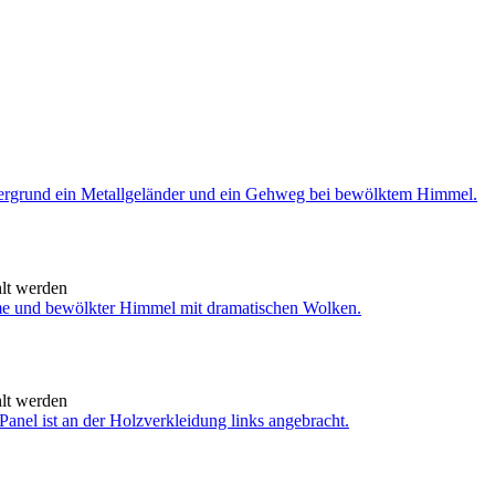
hlt werden
hlt werden