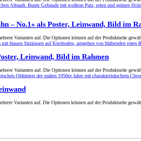
ahn – No.1« als Poster, Leinwand, Bild im 
ehrere Varianten auf. Die Optionen können auf der Produktseite gewä
 Poster, Leinwand, Bild im Rahmen
ehrere Varianten auf. Die Optionen können auf der Produktseite gewä
Leinwand
ehrere Varianten auf. Die Optionen können auf der Produktseite gewä