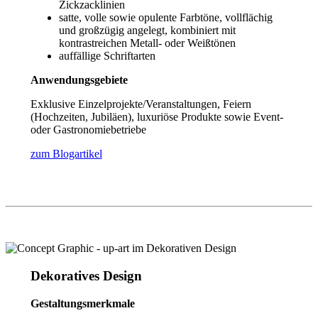
Zickzacklinien
satte, volle sowie opulente Farbtöne, vollflächig
und großzügig angelegt, kombiniert mit
kontrastreichen Metall- oder Weißtönen
auffällige Schriftarten
Anwendungsgebiete
Exklusive Einzelprojekte/Veranstaltungen, Feiern
(Hochzeiten, Jubiläen), luxuriöse Produkte sowie Event-
oder Gastronomiebetriebe
zum Blogartikel
Dekoratives Design
Gestaltungsmerkmale