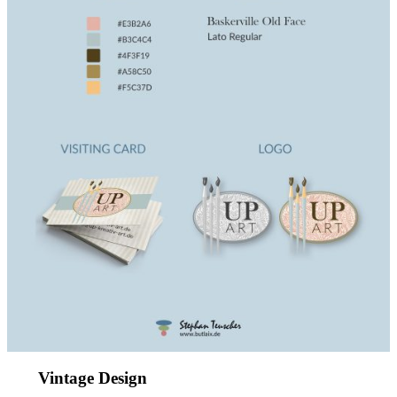
Vintage Design