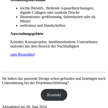
leichte Bleistift-, fließende Aquarellzeichnungen,
digitale Collagen oder rustikale Drucke
Illustrationen: großformatig, farbreduziert oder als
Muster
serifenlose und Handschriften
Anwendungsgebiete
Künstler, Kunstprojekte, familienorientierte Unternehmen
und/oder aus dem Bereich der Nachhaltigkeit
zum Blogartikel
Sie haben das passende Design schon gefunden und benötigen noch
Unterstützung bei der Projektdurchführung?
Kontakt
Aktualisiert am 28. Juni 2024