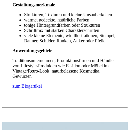
Gestaltungsmerkmale
Strukturen, Texturen und kleine Unsauberkeiten
warme, gedeckte, natürliche Farben
tonige Hintergrundfarben oder Strukturen
Schriftmix mit starken Charakterschriften
viele kleine Elemente, wie Illustrationen, Stempel,
Banner, Schilder, Ranken, Anker oder Pfeile
Anwendungsgebiete
Traditionsunternehmen, Produktionsfirmen und Händler
von Lifestyle-Produkten wie Fashion oder Möbel im
Vintage/Retro-Look, naturbelassene Kosmetika,
Gewürzen
zum Blogartikel