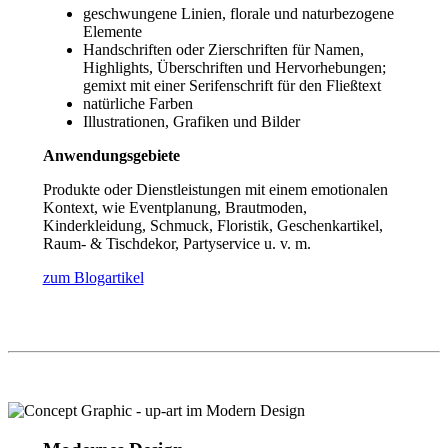
geschwungene Linien, florale und naturbezogene
Elemente
Handschriften oder Zierschriften für Namen,
Highlights, Überschriften und Hervorhebungen;
gemixt mit einer Serifenschrift für den Fließtext
natürliche Farben
Illustrationen, Grafiken und Bilder
Anwendungsgebiete
Produkte oder Dienstleistungen mit einem emotionalen
Kontext, wie Eventplanung, Brautmoden,
Kinderkleidung, Schmuck, Floristik, Geschenkartikel,
Raum- & Tischdekor, Partyservice u. v. m.
zum Blogartikel