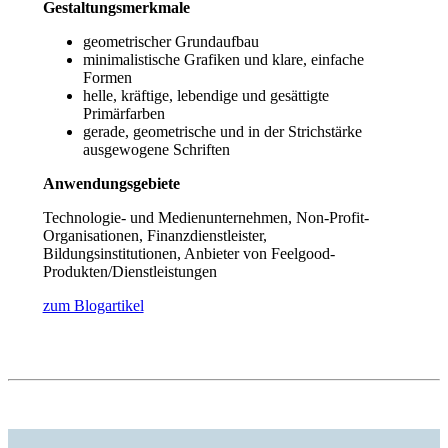
Gestaltungsmerkmale
geometrischer Grundaufbau
minimalistische Grafiken und klare, einfache
Formen
helle, kräftige, lebendige und gesättigte
Primärfarben
gerade, geometrische und in der Strichstärke
ausgewogene Schriften
Anwendungsgebiete
Technologie- und Medienunternehmen, Non-Profit-
Organisationen, Finanzdienstleister,
Bildungsinstitutionen, Anbieter von Feelgood-
Produkten/Dienstleistungen
zum Blogartikel