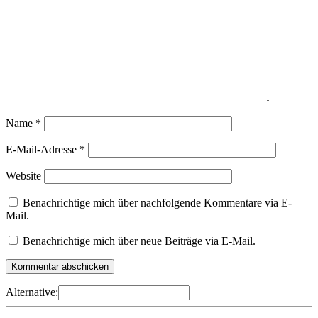
Name
*
E-Mail-Adresse
*
Website
Benachrichtige mich über nachfolgende Kommentare via E-
Mail.
Benachrichtige mich über neue Beiträge via E-Mail.
Alternative: