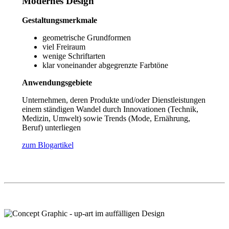
Modernes Design
Gestaltungsmerkmale
geometrische Grundformen
viel Freiraum
wenige Schriftarten
klar voneinander abgegrenzte Farbtöne
Anwendungsgebiete
Unternehmen, deren Produkte und/oder Dienstleistungen
einem ständigen Wandel durch Innovationen (Technik,
Medizin, Umwelt) sowie Trends (Mode, Ernährung,
Beruf) unterliegen
zum Blogartikel