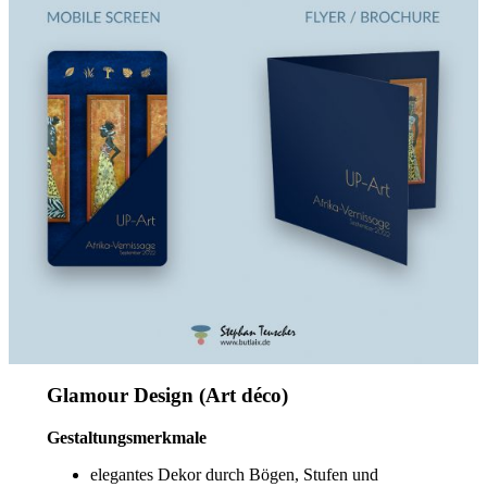
Glamour Design (Art déco)
Gestaltungsmerkmale
elegantes Dekor durch Bögen, Stufen und