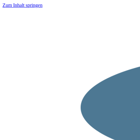
Zum Inhalt springen