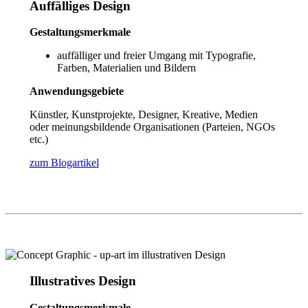
Auffälliges Design
Gestaltungsmerkmale
auffälliger und freier Umgang mit Typografie,
Farben, Materialien und Bildern
Anwendungsgebiete
Künstler, Kunstprojekte, Designer, Kreative, Medien
oder meinungsbildende Organisationen (Parteien, NGOs
etc.)
zum Blogartikel
Illustratives Design
Gestaltungsmerkmale