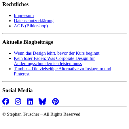
Rechtliches
Impressum
Datenschutzerklärung
AGB (Bildershop)
Aktuelle Blogbeiträge
Wenn das Design lehrt, bevor der Kurs beginnt
Kein loser Faden: Was Corporate Design für
Änderungsschneidereien leisten muss
Tumblr – Die vielseitige Alternative zu Instagram und
Pinterest
Social Media
©
Stephan Teuscher – All Rights Reserved