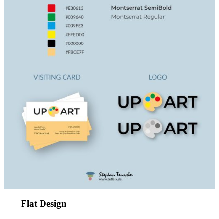
Flat Design