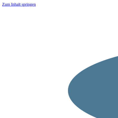
Zum Inhalt springen