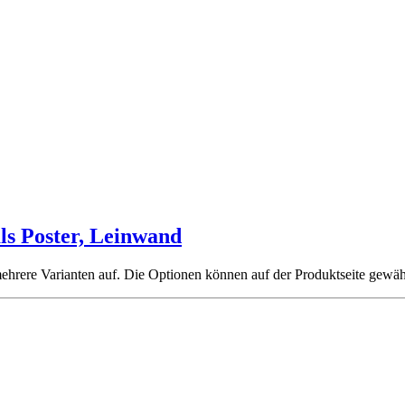
ls Poster, Leinwand
ehrere Varianten auf. Die Optionen können auf der Produktseite gewä