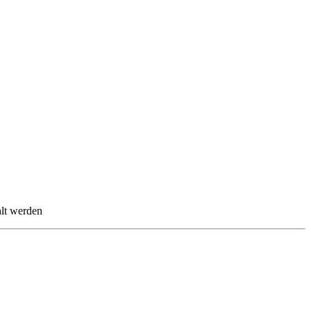
hlt werden