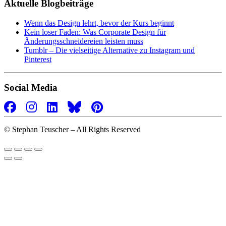
Aktuelle Blogbeiträge
Wenn das Design lehrt, bevor der Kurs beginnt
Kein loser Faden: Was Corporate Design für
Änderungsschneidereien leisten muss
Tumblr – Die vielseitige Alternative zu Instagram und
Pinterest
Social Media
©
Stephan Teuscher – All Rights Reserved