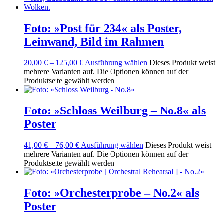
Foto: »Post für 234« als Poster,
Leinwand, Bild im Rahmen
20,00
€
–
125,00
€
Ausführung wählen
Dieses Produkt weist
mehrere Varianten auf. Die Optionen können auf der
Produktseite gewählt werden
Foto: »Schloss Weilburg – No.8« als
Poster
41,00
€
–
76,00
€
Ausführung wählen
Dieses Produkt weist
mehrere Varianten auf. Die Optionen können auf der
Produktseite gewählt werden
Foto: »Orchesterprobe – No.2« als
Poster