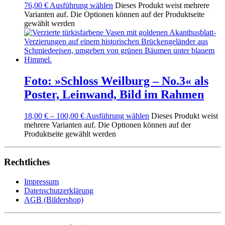
76,00
€
Ausführung wählen
Dieses Produkt weist mehrere
Varianten auf. Die Optionen können auf der Produktseite
gewählt werden
Foto: »Schloss Weilburg – No.3« als
Poster, Leinwand, Bild im Rahmen
18,00
€
–
100,00
€
Ausführung wählen
Dieses Produkt weist
mehrere Varianten auf. Die Optionen können auf der
Produktseite gewählt werden
Rechtliches
Impressum
Datenschutzerklärung
AGB (Bildershop)