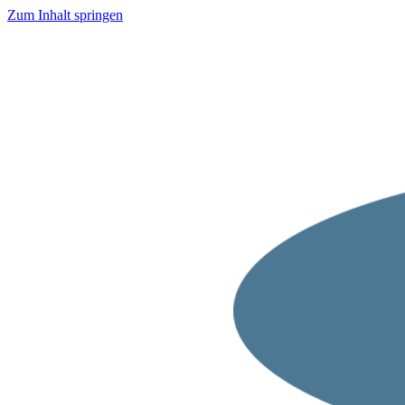
Zum Inhalt springen