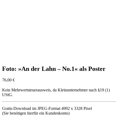
Foto: »An der Lahn – No.1« als Poster
76,00
€
Kein Mehrwertsteuerausweis, da Kleinunternehmer nach §19 (1)
UStG.
Gratis-Download im JPEG-Format 4992 x 3328 Pixel
(Sie benötigen hierfür ein Kundenkonto)