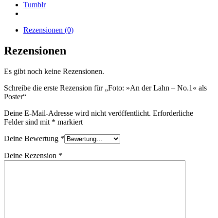
Tumblr
Rezensionen (0)
Rezensionen
Es gibt noch keine Rezensionen.
Schreibe die erste Rezension für „Foto: »An der Lahn – No.1« als
Poster“
Deine E-Mail-Adresse wird nicht veröffentlicht.
Erforderliche
Felder sind mit
*
markiert
Deine Bewertung
*
Deine Rezension
*