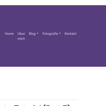
Home
Über
Blog
Fotografie
Kontakt
mich