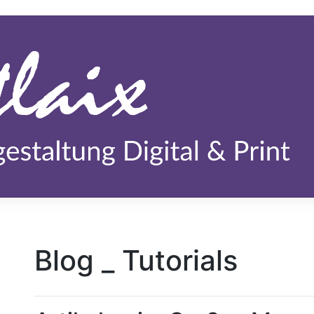
Blog _ Tutorials