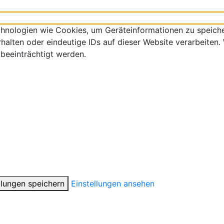
echnologien wie Cookies, um Geräteinformationen zu speich
alten oder eindeutige IDs auf dieser Website verarbeiten.
beeinträchtigt werden.
llungen speichern
Einstellungen ansehen