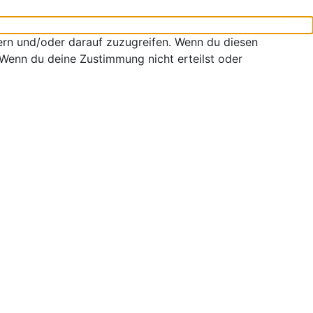
ern und/oder darauf zuzugreifen. Wenn du diesen
 Wenn du deine Zustimmung nicht erteilst oder