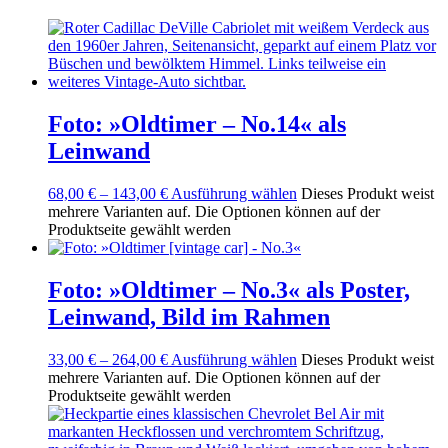
Foto: »Oldtimer – No.14« als
Leinwand
68,00
€
–
143,00
€
Ausführung wählen
Dieses Produkt weist
mehrere Varianten auf. Die Optionen können auf der
Produktseite gewählt werden
Foto: »Oldtimer – No.3« als Poster,
Leinwand, Bild im Rahmen
33,00
€
–
264,00
€
Ausführung wählen
Dieses Produkt weist
mehrere Varianten auf. Die Optionen können auf der
Produktseite gewählt werden