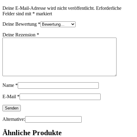
Deine E-Mail-Adresse wird nicht veröffentlicht.
Erforderliche
Felder sind mit
*
markiert
Deine Bewertung
*
Deine Rezension
*
Name
*
E-Mail
*
Alternative:
Ähnliche Produkte