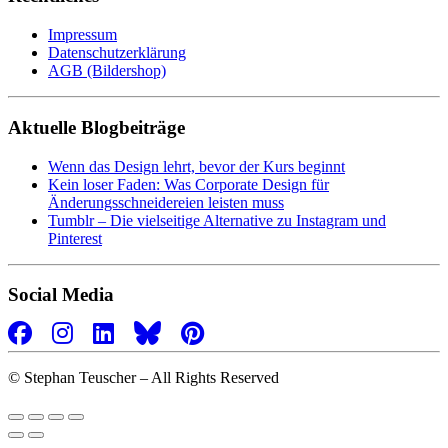
Impressum
Datenschutzerklärung
AGB (Bildershop)
Aktuelle Blogbeiträge
Wenn das Design lehrt, bevor der Kurs beginnt
Kein loser Faden: Was Corporate Design für
Änderungsschneidereien leisten muss
Tumblr – Die vielseitige Alternative zu Instagram und
Pinterest
Social Media
©
Stephan Teuscher – All Rights Reserved