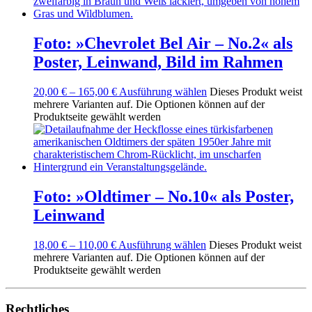
Foto: »Chevrolet Bel Air – No.2« als
Poster, Leinwand, Bild im Rahmen
20,00
€
–
165,00
€
Ausführung wählen
Dieses Produkt weist
mehrere Varianten auf. Die Optionen können auf der
Produktseite gewählt werden
Foto: »Oldtimer – No.10« als Poster,
Leinwand
18,00
€
–
110,00
€
Ausführung wählen
Dieses Produkt weist
mehrere Varianten auf. Die Optionen können auf der
Produktseite gewählt werden
Rechtliches