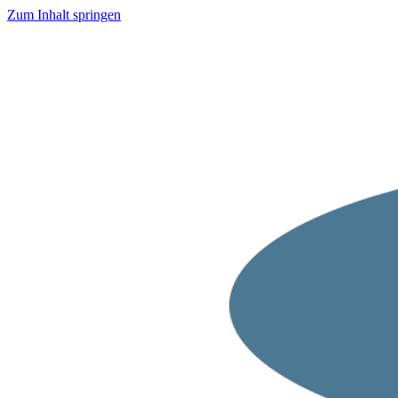
Zum Inhalt springen