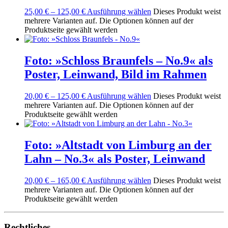
25,00
€
–
125,00
€
Ausführung wählen
Dieses Produkt weist
mehrere Varianten auf. Die Optionen können auf der
Produktseite gewählt werden
Foto: »Schloss Braunfels – No.9« als
Poster, Leinwand, Bild im Rahmen
20,00
€
–
125,00
€
Ausführung wählen
Dieses Produkt weist
mehrere Varianten auf. Die Optionen können auf der
Produktseite gewählt werden
Foto: »Altstadt von Limburg an der
Lahn – No.3« als Poster, Leinwand
20,00
€
–
165,00
€
Ausführung wählen
Dieses Produkt weist
mehrere Varianten auf. Die Optionen können auf der
Produktseite gewählt werden
Rechtliches