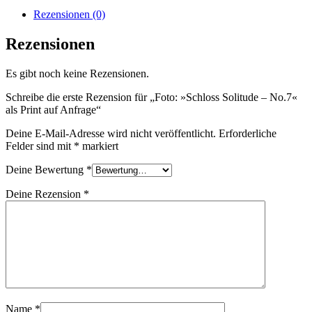
Rezensionen (0)
Rezensionen
Es gibt noch keine Rezensionen.
Schreibe die erste Rezension für „Foto: »Schloss Solitude – No.7«
als Print auf Anfrage“
Deine E-Mail-Adresse wird nicht veröffentlicht.
Erforderliche
Felder sind mit
*
markiert
Deine Bewertung
*
Deine Rezension
*
Name
*