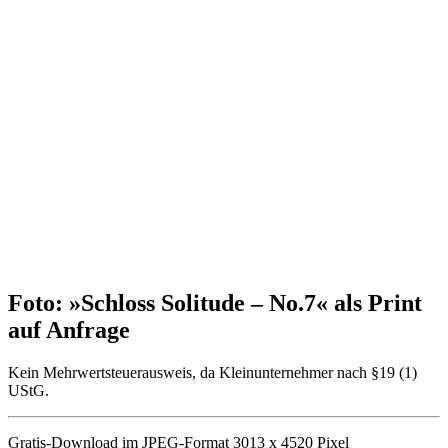
Foto: »Schloss Solitude – No.7« als Print
auf Anfrage
Kein Mehrwertsteuerausweis, da Kleinunternehmer nach §19 (1)
UStG.
Gratis-Download im JPEG-Format 3013 x 4520 Pixel