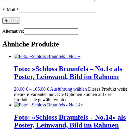
E-Mail
*
Alternative:
Ähnliche Produkte
Foto: »Schloss Braunfels – No.1« als
Poster, Leinwand, Bild im Rahmen
20,00
€
–
165,00
€
Ausführung wählen
Dieses Produkt weist
mehrere Varianten auf. Die Optionen können auf der
Produktseite gewählt werden
Foto: »Schloss Braunfels – No.14« als
Poster, Leinwand, Bild im Rahmen