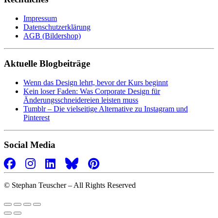
Impressum
Datenschutzerklärung
AGB (Bildershop)
Aktuelle Blogbeiträge
Wenn das Design lehrt, bevor der Kurs beginnt
Kein loser Faden: Was Corporate Design für
Änderungsschneidereien leisten muss
Tumblr – Die vielseitige Alternative zu Instagram und
Pinterest
Social Media
©
Stephan Teuscher – All Rights Reserved